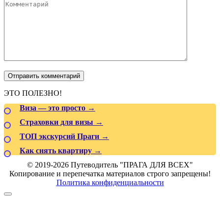
ЭТО ПОЛЕЗНО!
Виза — это просто →
Страховки для визы →
ТОП экскурсий Праги →
Как снять квартиру →
© 2019-2026 Путеводитель "ПРАГА ДЛЯ ВСЕХ"
Копирование и перепечатка материалов строго запрещены!
Политика конфиденциальности