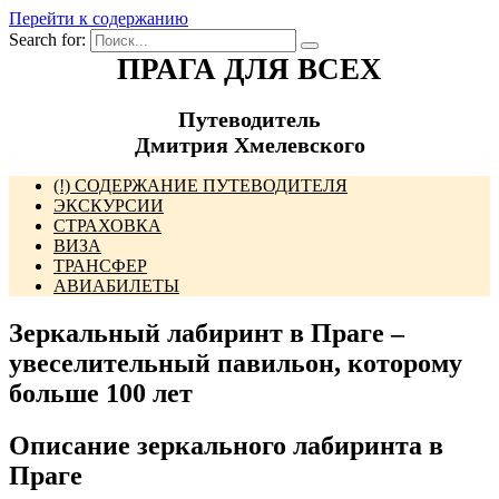
Перейти к содержанию
Search for:
ПРАГА ДЛЯ ВСЕХ
Путеводитель
Дмитрия Хмелевского
(!) СОДЕРЖАНИЕ ПУТЕВОДИТЕЛЯ
ЭКСКУРСИИ
СТРАХОВКА
ВИЗА
ТРАНСФЕР
АВИАБИЛЕТЫ
Зеркальный лабиринт в Праге –
увеселительный павильон, которому
больше 100 лет
Описание зеркального лабиринта в
Праге