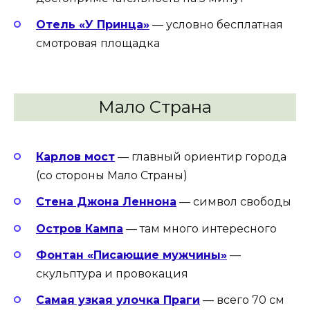
Отель «У Принца»
— условно бесплатная
смотровая площадка
Мало Страна
Карлов мост
— главный ориентир города
(со стороны Мало Страны)
Стена Джона Леннона
— символ свободы
Остров Кампа
— там много интересного
Фонтан «Писающие мужчины»
—
скульптура и провокация
Самая узкая улочка Праги
— всего 70 см