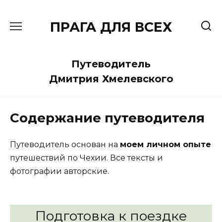
Перейти
к
ПРАГА ДЛЯ ВСЕХ
содержанию
Путеводитель
Дмитрия Хмелевского
Содержание путеводителя
Путеводитель основан на
моем личном опыте
путешествий по Чехии. Все тексты и
фотографии авторские.
Подготовка к поездке