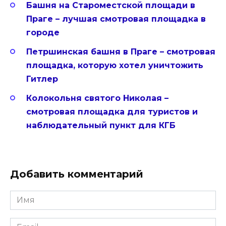
Башня на Староместской площади в
Праге – лучшая смотровая площадка в
городе
Петршинская башня в Праге – смотровая
площадка, которую хотел уничтожить
Гитлер
Колокольня святого Николая –
смотровая площадка для туристов и
наблюдательный пункт для КГБ
Добавить комментарий
Имя
*
Email