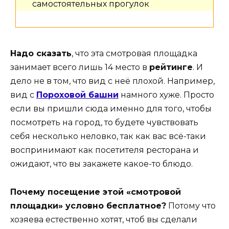
самостоятельных прогулок
Надо сказать
, что эта смотровая площадка
занимает всего лишь 14 место в
рейтинге
. И
дело не в том, что вид с неё плохой. Например,
вид с
Пороховой башни
намного хуже. Просто
если вы пришли сюда именно для того, чтобы
посмотреть на город, то будете чувствовать
себя несколько неловко, так как вас всё-таки
воспринимают как посетителя ресторана и
ожидают, что вы закажете какое-то блюдо.
Почему посещение этой «смотровой
площадки» условно бесплатное?
Потому что
хозяева естественно хотят, чтоб вы сделали