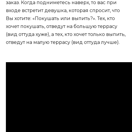
заказ. Когда подниметесь наверх, то вас при
входе встретит девушка, которая спросит, что
Вы хотите: «Покушать или выпить?». Тех, кто
хочет покушать, отведут на большую террасу
(вид оттуда хуже), а тех, кто хочет только выпить,
отведут на малую террасу (вид оттуда лучше).