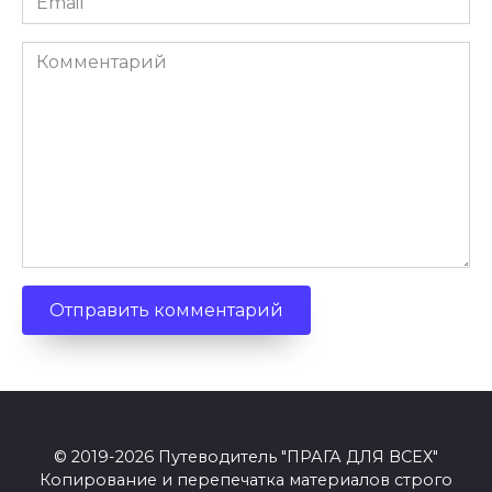
*
Комментарий
© 2019-2026 Путеводитель "ПРАГА ДЛЯ ВСЕХ"
Копирование и перепечатка материалов строго