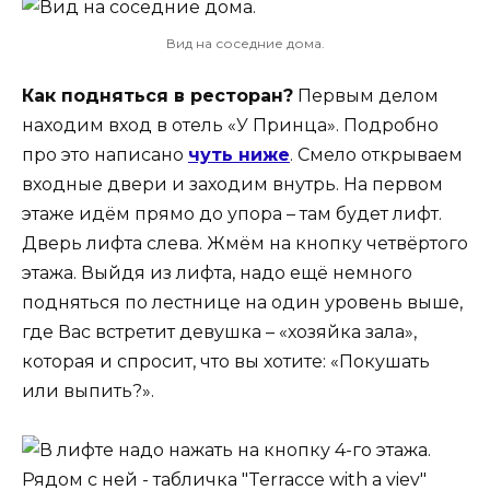
Вид на соседние дома.
Как подняться в ресторан?
Первым делом
находим вход в отель «У Принца». Подробно
про это написано
чуть ниже
. Смело открываем
входные двери и заходим внутрь. На первом
этаже идём прямо до упора – там будет лифт.
Дверь лифта слева. Жмём на кнопку четвёртого
этажа. Выйдя из лифта, надо ещё немного
подняться по лестнице на один уровень выше,
где Вас встретит девушка – «хозяйка зала»,
которая и спросит, что вы хотите: «Покушать
или выпить?».