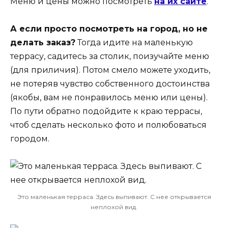
Меню и цены можно посмотреть
на их сайте
.
А если просто посмотреть на город, но не
делать заказ?
Тогда идите на маленькую
террасу, садитесь за столик, поизучайте меню
(для приличия). Потом смело можете уходить,
не потеряв чувство собственного достоинства
(якобы, вам не понравилось меню или цены).
По пути обратно подойдите к краю террасы,
чтоб сделать несколько фото и полюбоваться
городом.
Это маленькая терраса. Здесь выпивают. С нее открывается
неплохой вид.