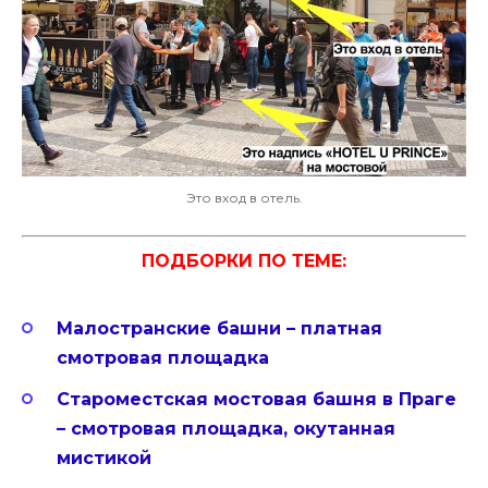
Это вход в отель.
ПОДБОРКИ ПО ТЕМЕ:
Малостранские башни – платная
смотровая площадка
Староместская мостовая башня в Праге
– смотровая площадка, окутанная
мистикой