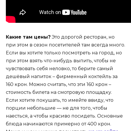
Какие там цены?
Это дорогой ресторан, но
при этом в сезон посетителей там всегда много.
Если вы хотите только посмотреть на город, но
при этом взять что-нибудь выпить, чтобы не
чувствовать себя неловко, то берите самый
дешёвый напиток – фирменный коктейль за
160 крон. Можно считать, что эти 160 крон –
стоимость билета на смотровую площадку.
Если хотите покушать, то имейте ввиду, что
порции небольшие — не для того, чтобы
наесться, а чтобы красиво посидеть. Основные
блюда начинаются примерно от 400 крон.