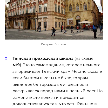
Дворец Кинских.
Тынская приходская школа
(на схеме
№9
). Это то самое здание, которое немного
загораживает Тынский храм. Честно сказать,
если бы этой школы не было, то храм
выглядел бы гораздо выигрышнее и
раскрывался перед нами в полный рост. Но
изменить это нельзя и приходится
довольствоваться тем, что есть. Раньше в