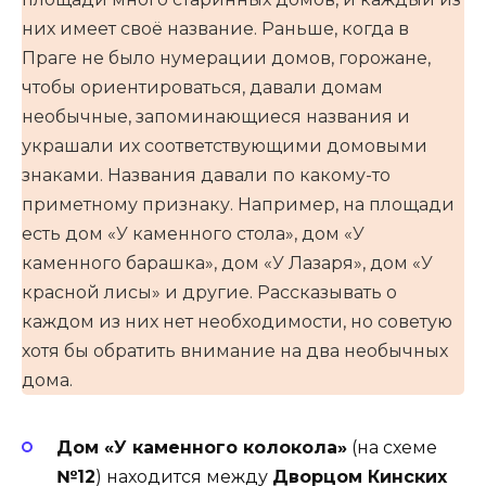
них имеет своё название. Раньше, когда в
Праге не было нумерации домов, горожане,
чтобы ориентироваться, давали домам
необычные, запоминающиеся названия и
украшали их соответствующими домовыми
знаками. Названия давали по какому-то
приметному признаку. Например, на площади
есть дом «У каменного стола», дом «У
каменного барашка», дом «У Лазаря», дом «У
красной лисы» и другие. Рассказывать о
каждом из них нет необходимости, но советую
хотя бы обратить внимание на два необычных
дома.
Дом «У каменного колокола»
(на схеме
№12
) находится между
Дворцом Кинских