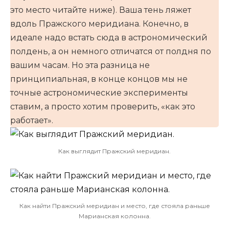
это место читайте ниже). Ваша тень ляжет
вдоль Пражского меридиана. Конечно, в
идеале надо встать сюда в астрономический
полдень, а он немного отличатся от полдня по
вашим часам. Но эта разница не
принципиальная, в конце концов мы не
точные астрономические эксперименты
ставим, а просто хотим проверить, «как это
работает».
Как выглядит Пражский меридиан.
Как найти Пражский меридиан и место, где стояла раньше
Марианская колонна.