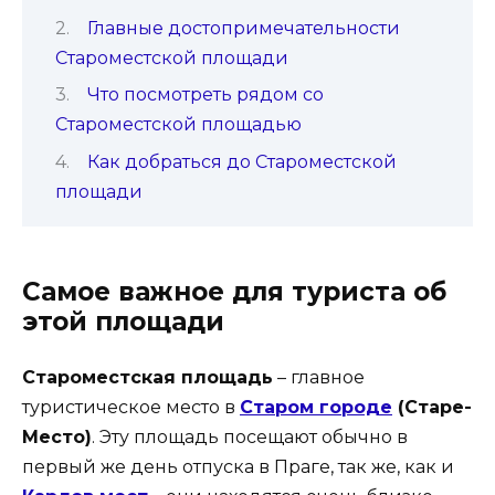
Главные достопримечательности
Староместской площади
Что посмотреть рядом со
Староместской площадью
Как добраться до Староместской
площади
Самое важное для туриста об
этой площади
Староместская площадь
– главное
туристическое место в
Старом городе
(Старе-
Место)
. Эту площадь посещают обычно в
первый же день отпуска в Праге, так же, как и