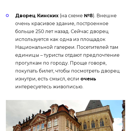
Дворец Кинских
(на схеме
№8
). Внешне
очень красивое здание, построенное
больше 250 лет назад. Сейчас дворец
используется как одна из площадок
Национальной галереи. Посетителей там
единицы – туристы отдают предпочтение
прогулкам по городу. Проще говоря,
покупать билет, чтобы посмотреть дворец
изнутри, есть смысл, если
очень
интересуетесь живописью.