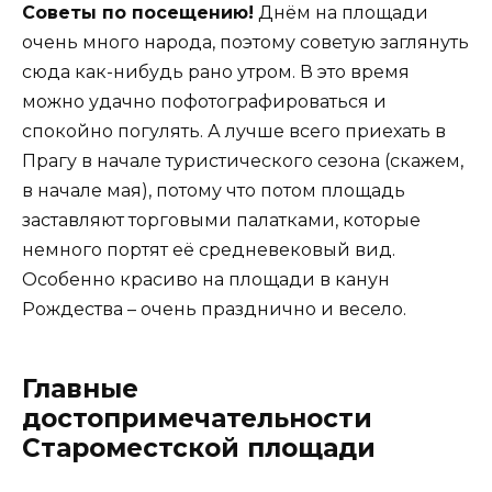
Советы по посещению!
Днём на площади
очень много народа, поэтому советую заглянуть
сюда как-нибудь рано утром. В это время
можно удачно пофотографироваться и
спокойно погулять. А лучше всего приехать в
Прагу в начале туристического сезона (скажем,
в начале мая), потому что потом площадь
заставляют торговыми палатками, которые
немного портят её средневековый вид.
Особенно красиво на площади в канун
Рождества – очень празднично и весело.
Главные
достопримечательности
Староместской площади