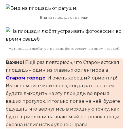
Вид на площадь от ратуши.
На площади любят устраивать фотосессии во время свадеб.
Важно!
Ещё раз повторюсь, что Староместская
площадь – один из главных ориентиров в
Старом городе
. И очень хороший ориентир!
Вы вспомните мои слова, когда раз за разом
будете выходить на эту площадь во время
ваших прогулок. И только попав на неё, будете
ощущать, что вернулись в исходную точку, как
будто приплыли на знакомый островок среди
океана извилистых улочек Праги.