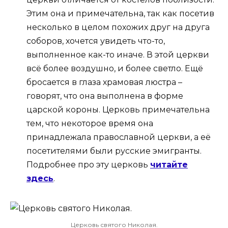
Этим она и примечательна, так как посетив
несколько в целом похожих друг на друга
соборов, хочется увидеть что-то,
выполненное как-то иначе. В этой церкви
всё более воздушно, и более светло. Ещё
бросается в глаза храмовая люстра –
говорят, что она выполнена в форме
царской короны. Церковь примечательна
тем, что некоторое время она
принадлежала православной церкви, а её
посетителями были русские эмигранты.
Подробнее про эту церковь
читайте
здесь
.
Церковь святого Николая.